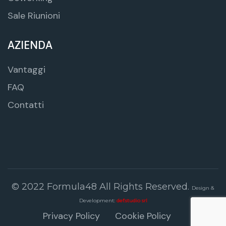
Sale Riunioni
AZIENDA
Vantaggi
FAQ
Contatti
© 2022 Formula48 All Rights Reserved.
Design &
Development:
def:studio srl
Privacy Policy
Cookie Policy