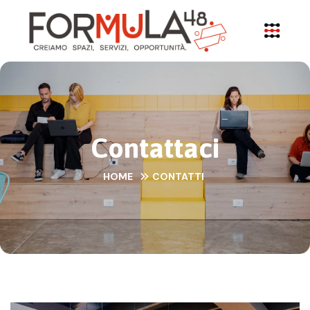
Contattaci
HOME
CONTATTI