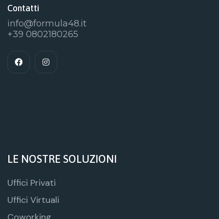
Contatti
info@formula48.it
+39 0802180265
LE NOSTRE SOLUZIONI
Uffici Privati
Uffici Virtuali
Coworking