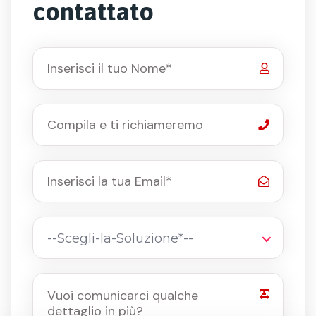
contattato
--Scegli-la-Soluzione*--