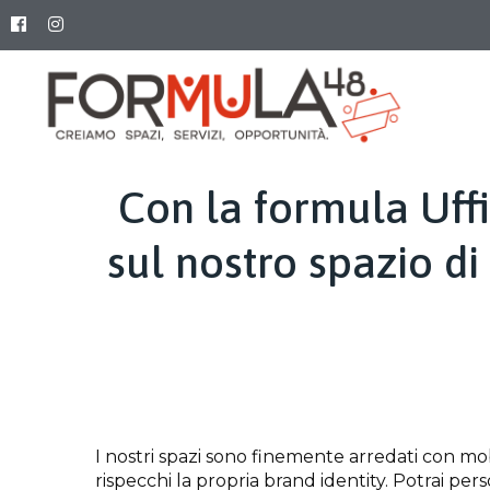
Con la formula Uffi
sul nostro spazio 
I nostri spazi sono finemente arredati con mo
rispecchi la propria brand identity. Potrai pers