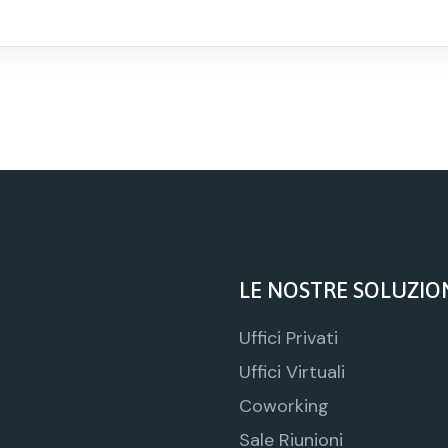
LE NOSTRE SOLUZIO
Uffici Privati
Uffici Virtuali
Coworking
Sale Riunioni