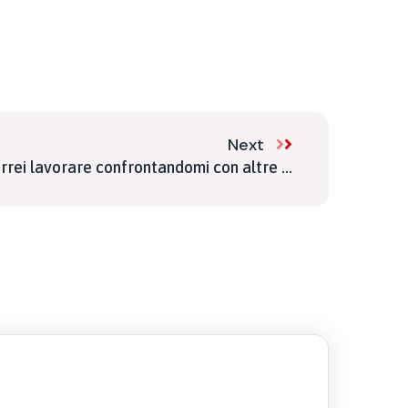
Next
rrei lavorare confrontandomi con altre ...